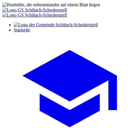
Startseite