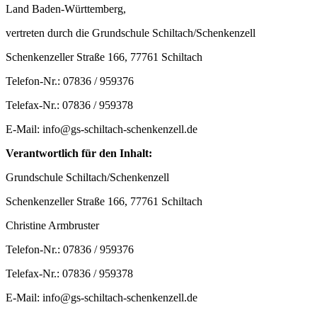
Land Baden-Württemberg,
vertreten durch die Grundschule Schiltach/Schenkenzell
Schenkenzeller Straße 166, 77761 Schiltach
Telefon-Nr.: 07836 / 959376
Telefax-Nr.: 07836 / 959378
E-Mail: info@gs-schiltach-schenkenzell.de
Verantwortlich für den Inhalt:
Grundschule Schiltach/Schenkenzell
Schenkenzeller Straße 166, 77761 Schiltach
Christine Armbruster
Telefon-Nr.: 07836 / 959376
Telefax-Nr.: 07836 / 959378
E-Mail: info@gs-schiltach-schenkenzell.de