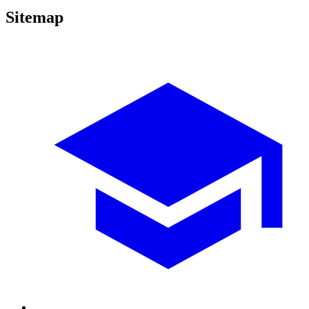
Sitemap