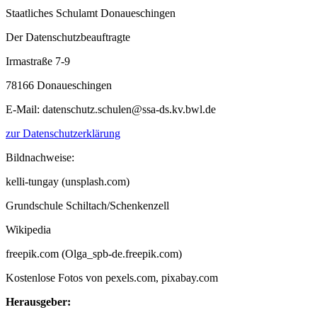
Staatliches Schulamt Donaueschingen
Der Datenschutzbeauftragte
Irmastraße 7-9
78166 Donaueschingen
E-Mail: datenschutz.schulen@ssa-ds.kv.bwl.de
zur Datenschutzerklärung
Bildnachweise:
kelli-tungay (unsplash.com)
Grundschule Schiltach/Schenkenzell
Wikipedia
freepik.com (Olga_spb-de.freepik.com)
Kostenlose Fotos von pexels.com, pixabay.com
Herausgeber: