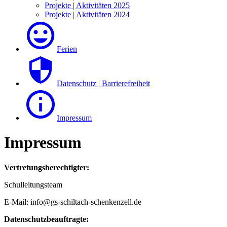
Projekte | Aktivitäten 2025
Projekte | Aktivitäten 2024
Ferien
Datenschutz | Barrierefreiheit
Impressum
Impressum
Vertretungsberechtigter:
Schulleitungsteam
E-Mail: info@gs-schiltach-schenkenzell.de
Datenschutzbeauftragte: